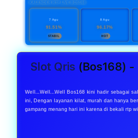
in
KALENDER RTP LIVE BOS168
modal
HARI INI
SAB
7 Agu
8 Agu
91.51%
96.17%
STABIL
HOT
Slot Qris
(Bos168) -
Well...Well...Well Bos168 kini hadir sebagai 
ini, Dengan layanan kilat, murah dan hanya b
gampang menang hari ini karena di bekali rtp 