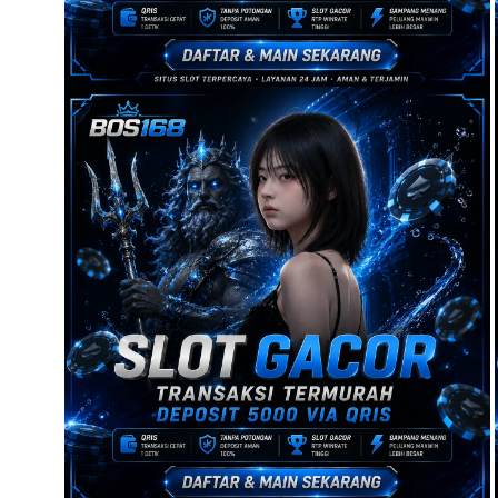
Open
media
4
in
modal