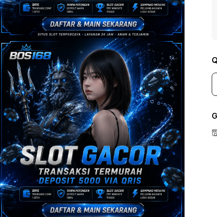
Open
media
5
Q
in
modal
G